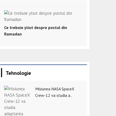
Ce trebuie știut despre postul din
Ramadan
Tehnologie
Misiunea NASA SpaceX
Crew-12 va studia a..