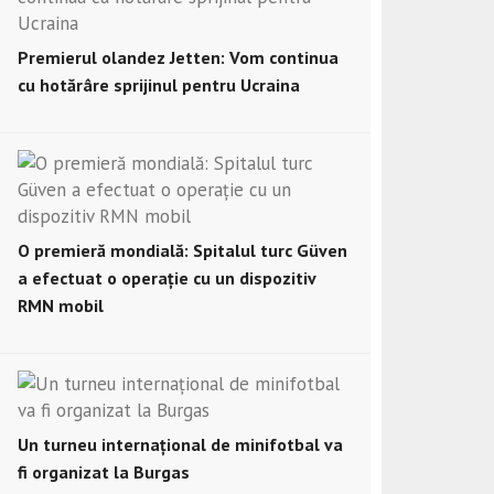
Premierul olandez Jetten: Vom continua
cu hotărâre sprijinul pentru Ucraina
O premieră mondială: Spitalul turc Güven
a efectuat o operație cu un dispozitiv
RMN mobil
Un turneu internațional de minifotbal va
fi organizat la Burgas