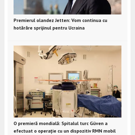
Premierul olandez Jetten: Vom continua cu
hotărâre sprijinul pentru Ucraina
O premieră mondială: Spitalul turc Güven a
efectuat o operație cu un dispozitiv RMN mobil