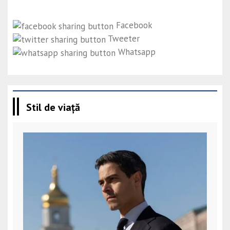
Facebook
Tweeter
Whatsapp
Stil de viață