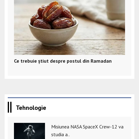
Ce trebuie știut despre postul din Ramadan
Tehnologie
Misiunea NASA SpaceX Crew-12 va
studia a..