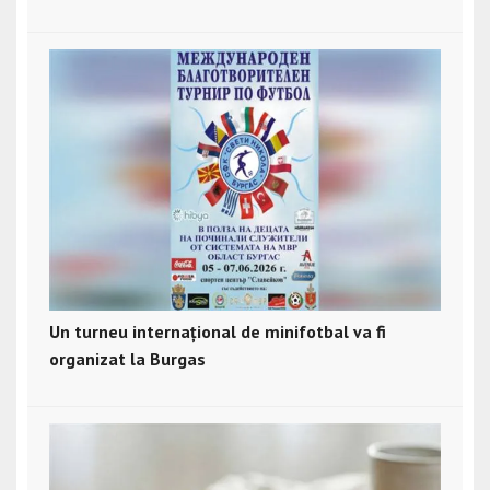
Un turneu internațional de minifotbal va fi
organizat la Burgas