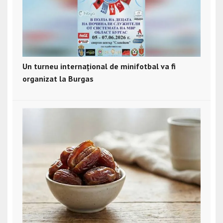
Un turneu internațional de minifotbal va fi
organizat la Burgas