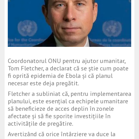
Coordonatorul ONU pentru ajutor umanitar,
Tom Fletcher, a declarat că se știe cum poate
fi oprită epidemia de Ebola și că planul
necesar este deja pregătit.
Fletcher a subliniat că, pentru implementarea
planului, este esențial ca echipele umanitare
să beneficieze de acces deplin în zonele
afectate și să fie sporite investițiile în
activitățile de pregătire.
Avertizând că orice întârziere va duce la