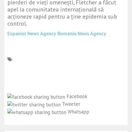
pierderi de vieți omenești, Fletcher a făcut
apel la comunitatea internațională să
acționeze rapid pentru a ține epidemia sub
control.
Espaniol News Agency
Romania News Agency
Facebook
Tweeter
Whatsapp