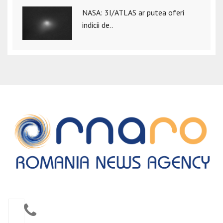
NASA: 3I/ATLAS ar putea oferi
indicii de..