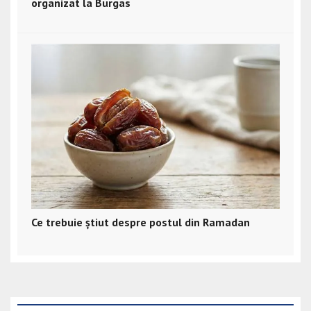
organizat la Burgas
Ce trebuie știut despre postul din Ramadan