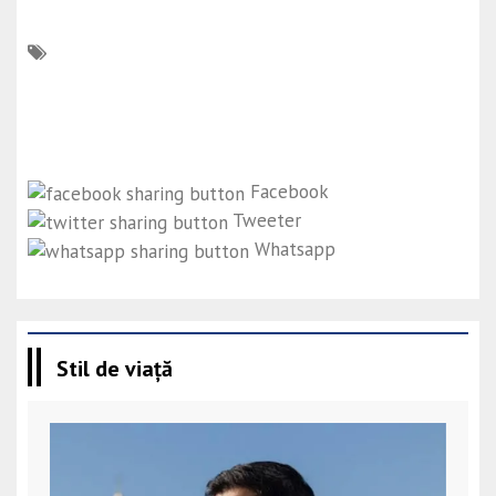
Facebook
Tweeter
Whatsapp
Stil de viață