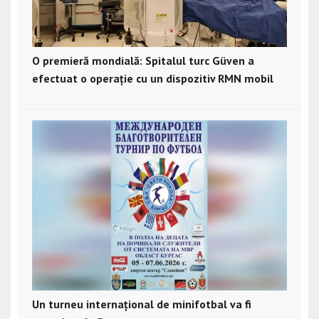
O premieră mondială: Spitalul turc Güven a
efectuat o operație cu un dispozitiv RMN mobil
Un turneu internațional de minifotbal va fi