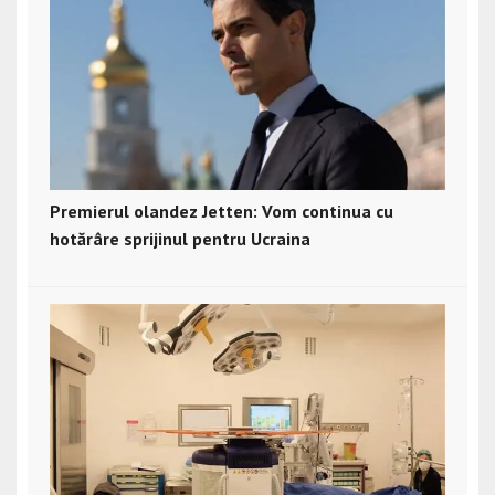
Premierul olandez Jetten: Vom continua cu
hotărâre sprijinul pentru Ucraina