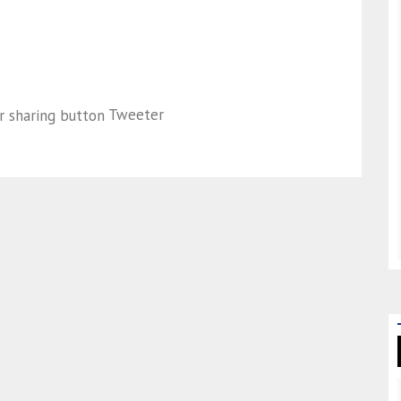
Tweeter