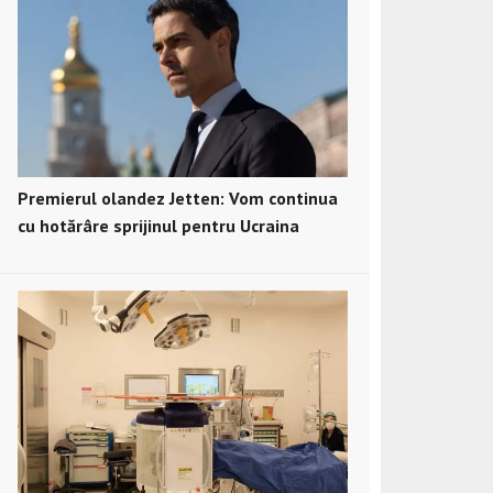
Premierul olandez Jetten: Vom continua
cu hotărâre sprijinul pentru Ucraina