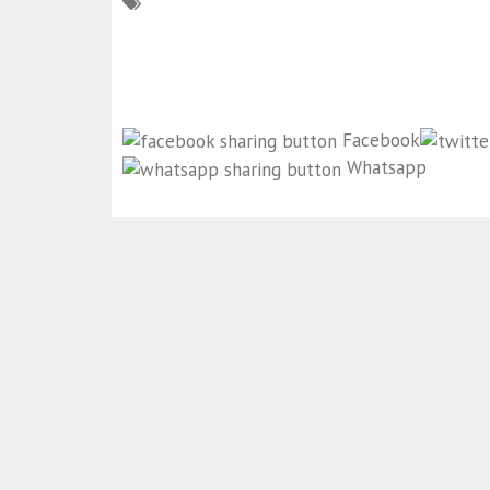
Facebook
Whatsapp