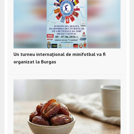
Un turneu internațional de minifotbal va fi
organizat la Burgas