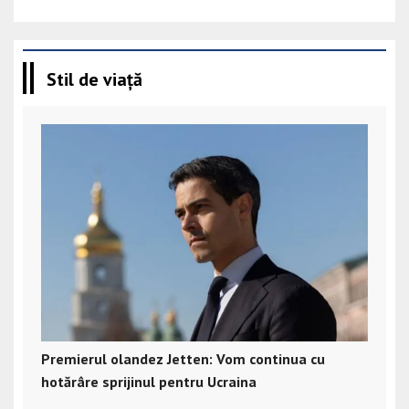
Stil de viață
Premierul olandez Jetten: Vom continua cu
hotărâre sprijinul pentru Ucraina