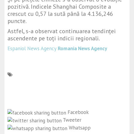
pozitivă. Indicele
Shanghai Composite
a
crescut cu 0,57 la sută până la 4.136,246
puncte.
Astfel, s-a observat continuarea tendinței
ascendente pe toți indicii regionali.
Espaniol News Agency
Romania News Agency
Facebook
Tweeter
Whatsapp