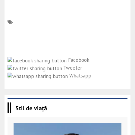
Facebook
Tweeter
Whatsapp
Stil de viață