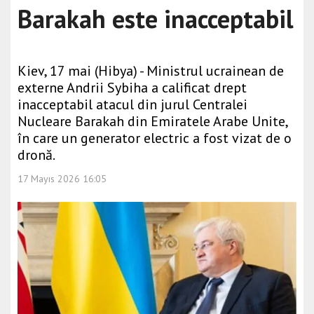
Barakah este inacceptabil
Kiev, 17 mai (Hibya) - Ministrul ucrainean de
externe Andrii Sybiha a calificat drept
inacceptabil atacul din jurul Centralei
Nucleare Barakah din Emiratele Arabe Unite,
în care un generator electric a fost vizat de o
dronă.
17 Mayıs 2026 16:05