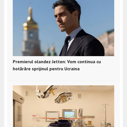
Premierul olandez Jetten: Vom continua cu
hotărâre sprijinul pentru Ucraina