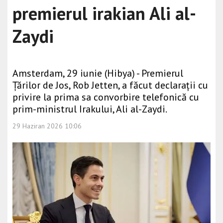
premierul irakian Ali al-
Zaydi
Amsterdam, 29 iunie (Hibya) - Premierul
Țărilor de Jos, Rob Jetten, a făcut declarații cu
privire la prima sa convorbire telefonică cu
prim-ministrul Irakului, Ali al-Zaydi.
29 Haziran 2026 10:06