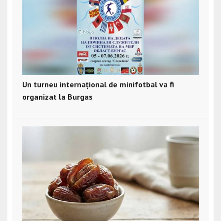
Un turneu internațional de minifotbal va fi
organizat la Burgas