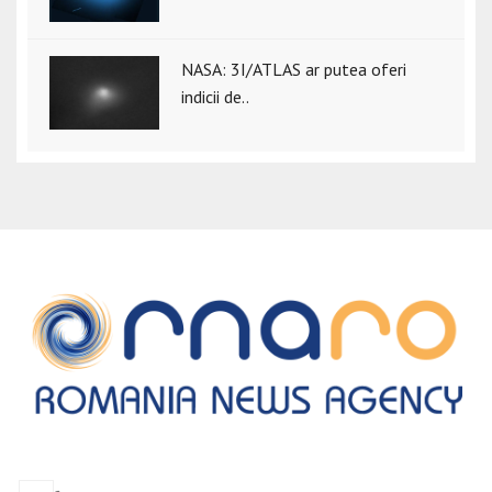
NASA: 3I/ATLAS ar putea oferi
indicii de..