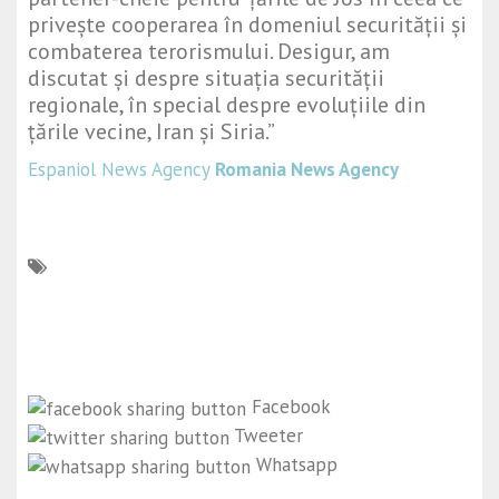
privește cooperarea în domeniul securității și
combaterea terorismului. Desigur, am
discutat și despre situația securității
regionale, în special despre evoluțiile din
țările vecine, Iran și Siria.”
Espaniol News Agency
Romania News Agency
Facebook
Tweeter
Whatsapp