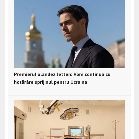
Premierul olandez Jetten: Vom continua cu
hotărâre sprijinul pentru Ucraina