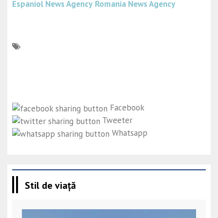
Espaniol News Agency
Romania News Agency
Facebook
Tweeter
Whatsapp
Stil de viață