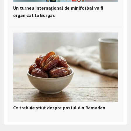
Un turneu internațional de minifotbal va fi
organizat la Burgas
Ce trebuie știut despre postul din Ramadan