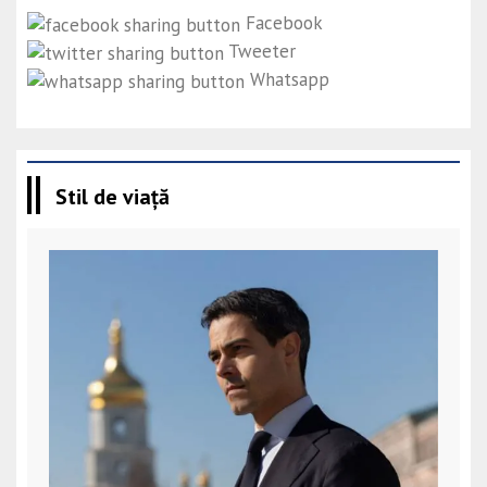
Facebook
Tweeter
Whatsapp
Stil de viață