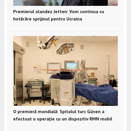
Premierul olandez Jetten: Vom continua cu
hotărâre sprijinul pentru Ucraina
O premieră mondială: Spitalul turc Güven a
efectuat o operație cu un dispozitiv RMN mobil