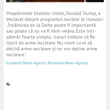
Președintele Statelor Unite, Donald Trump, a
declarat despre programul nuclear al Iranului:
„Întâlnirea de la Doha poate fi importantă
sau poate că nu va fi. Vom vedea. Este într-
adevăr foarte simplu: Iranul trebuie să fie
lipsit de arme nucleare. Nu vrem ca ei să
dețină arme nucleare și nu vor deține arme
nucleare.”
Espaniol News Agency
Romania News Agency