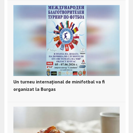
Un turneu internațional de minifotbal va fi
organizat la Burgas