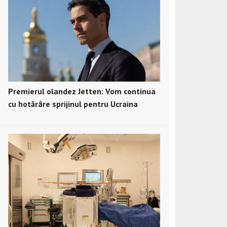
Premierul olandez Jetten: Vom continua
cu hotărâre sprijinul pentru Ucraina