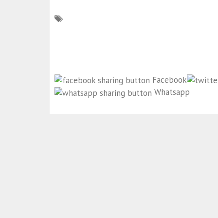
Facebook
Whatsapp