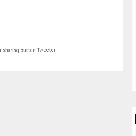
Tweeter