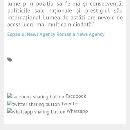
lume prin poziția sa fermă și consecventă,
politicile sale raționale și prestigiul său
internațional. Lumea de astăzi are nevoie de
acest lucru mai mult ca niciodată.”
Espaniol News Agency
Romania News Agency
Facebook
Tweeter
Whatsapp