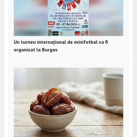
Un turneu internațional de minifotbal va fi
organizat la Burgas