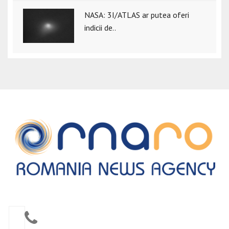
NASA: 3I/ATLAS ar putea oferi
indicii de..