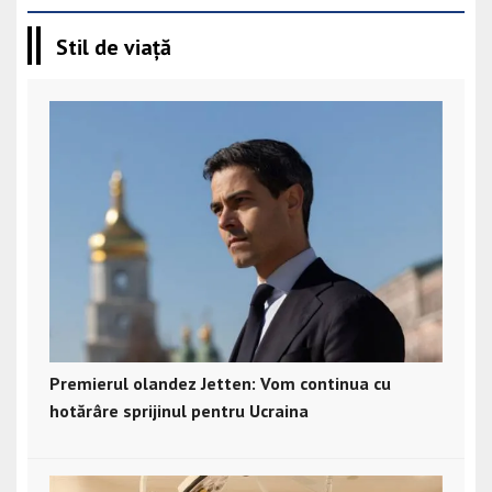
Stil de viață
Premierul olandez Jetten: Vom continua cu
hotărâre sprijinul pentru Ucraina