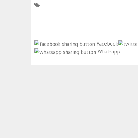
Facebook
Whatsapp