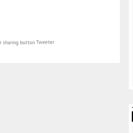
Tweeter