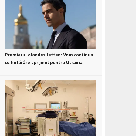
Premierul olandez Jetten: Vom continua
cu hotărâre sprijinul pentru Ucraina